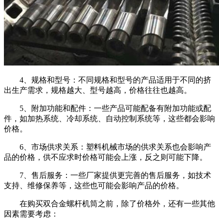
4、规格和型号：不同规格和型号的产品适用于不同的挤
出生产需求，规格越大、型号越高，价格往往也越高。
5、附加功能和配件：一些产品可能配备有附加功能或配
件，如加热系统、冷却系统、自动控制系统等，这些都会影响
价格。
6、市场供求关系：塑料机械市场的供求关系也会影响产
品的价格，供不应求时价格可能会上涨，反之则可能下降。
7、售后服务：一些厂家提供更完善的售后服务，如技术
支持、维修保养等，这些也可能会影响产品的价格。
在购买双合金螺杆机筒之前，除了价格外，还有一些其他
因素需要考虑：