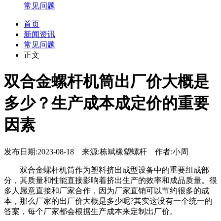
常见问题
首页
新闻资讯
常见问题
正文
双合金螺杆机筒出厂价大概是
多少？生产成本成定价的重要
因素
发布日期:2023-08-18 来源:栋斌橡塑螺杆 作者:小周
双合金螺杆机筒作为塑料挤出成型设备中的重要组成部
分，其质量和性能直接影响着挤出生产的效率和成品质量。很
多人愿意直接和厂家合作，因为厂家直销可以节约很多的成
本，那么厂家的出厂价大概是多少呢?其实这没有一个统一的
答案，每个厂家都会根据生产成本来定制出厂价。