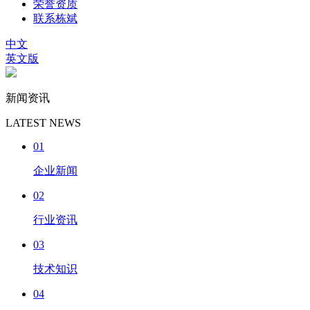
荣誉资质
联系栋斌
中文
英文版
新闻资讯
LATEST NEWS
01
企业新闻
02
行业资讯
03
技术知识
04