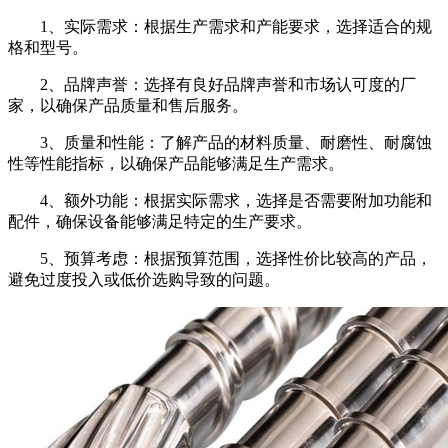
1、实际需求：根据生产需求和产能要求，选择适合的规
格和型号。
2、品牌声誉：选择有良好品牌声誉和市场认可度的厂
家，以确保产品质量和售后服务。
3、质量和性能：了解产品的材料质量、耐磨性、耐腐蚀
性等性能指标，以确保产品能够满足生产需求。
4、额外功能：根据实际需求，选择是否需要附加功能和
配件，确保设备能够满足特定的生产要求。
5、预算考虑：根据预算范围，选择性价比较高的产品，
避免过度投入或低价选购导致的问题。