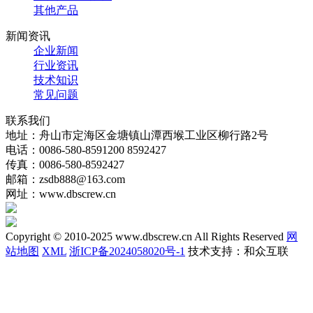
其他产品
新闻资讯
企业新闻
行业资讯
技术知识
常见问题
联系我们
地址：舟山市定海区金塘镇山潭西堠工业区柳行路2号
电话：0086-580-8591200 8592427
传真：0086-580-8592427
邮箱：zsdb888@163.com
网址：www.dbscrew.cn
Copyright © 2010-2025 www.dbscrew.cn All Rights Reserved
网
站地图
XML
浙ICP备2024058020号-1
技术支持：和众互联