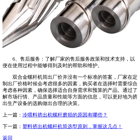
6、售后服务：了解厂家的售后服务政策和技术支持，以
便在使用过程中能够得到及时的帮助和维护。
双合金螺杆机筒出厂价并没有一个标准的答案，厂家在定
制出厂价格时候会考虑很多的因素，购买者在选择时需要综合
考虑各种因素，确保选择适合自身需求和预算的产品。通过了
解市场行情、产品质量和性能等方面的信息，可以更好地为挤
出生产设备的选购做出合理的决策。
上一篇：
冷喂料挤出机螺杆磨损的原因有哪些？
下一篇：
塑料挤出机螺杆机筒选型原则，掌握这几点！
返回