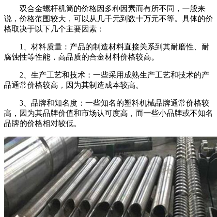
双合金螺杆机筒的价格因多种因素而有所不同，一般来
说，价格范围较大，可以从几千元到数十万元不等。具体的价
格取决于以下几个主要因素：
1、材料质量：产品的制造材料直接关系到其耐磨性、耐
腐蚀性等性能，高品质的合金材料价格较高。
2、生产工艺和技术：一些采用成熟生产工艺和技术的产
品通常价格较高，因为其制造成本较高。
3、品牌和知名度：一些知名的塑料机械品牌通常价格较
高，因为其品牌价值和市场认可度高，而一些小品牌或不知名
品牌的价格相对较低。