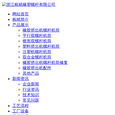
网站首页
栋斌简介
产品展示
橡胶挤出机螺杆机筒
平行双螺杆机筒
锥形双螺杆机筒
塑料挤出机螺杆机筒
注塑机螺杆机筒
双合金螺杆机筒
橡胶挤出机螺杆机筒修复
橡胶挤出机配件
其他产品
新闻资讯
企业新闻
行业资讯
技术知识
常见问题
工艺流程
工厂设备