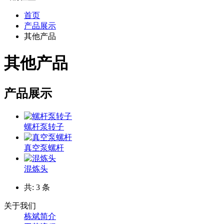
首页
产品展示
其他产品
其他产品
产品展示
螺杆泵转子
真空泵螺杆
混炼头
共: 3 条
关于我们
栋斌简介