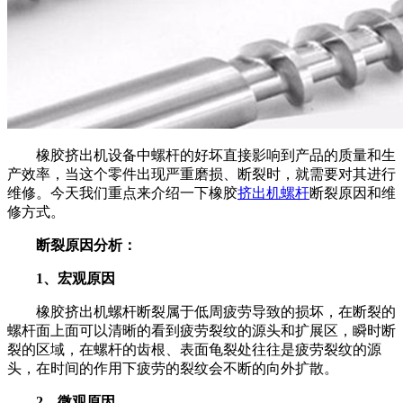
橡胶挤出机设备中螺杆的好坏直接影响到产品的质量和生
产效率，当这个零件出现严重磨损、断裂时，就需要对其进行
维修。今天我们重点来介绍一下橡胶
挤出机螺杆
断裂原因和维
修方式。
断裂原因分析：
1、宏观原因
橡胶挤出机螺杆断裂属于低周疲劳导致的损坏，在断裂的
螺杆面上面可以清晰的看到疲劳裂纹的源头和扩展区，瞬时断
裂的区域，在螺杆的齿根、表面龟裂处往往是疲劳裂纹的源
头，在时间的作用下疲劳的裂纹会不断的向外扩散。
2、微观原因