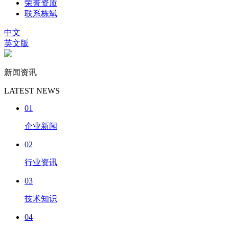
荣誉资质
联系栋斌
中文
英文版
新闻资讯
LATEST NEWS
01
企业新闻
02
行业资讯
03
技术知识
04