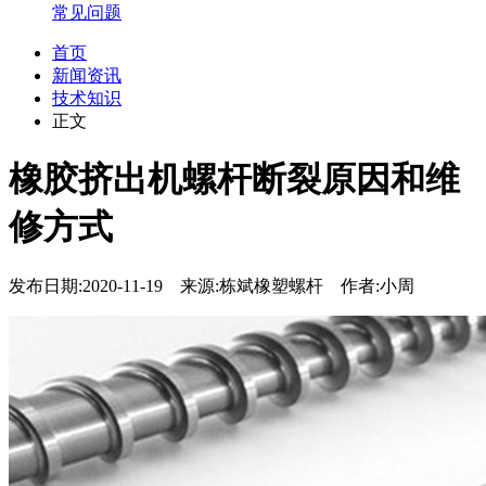
常见问题
首页
新闻资讯
技术知识
正文
橡胶挤出机螺杆断裂原因和维
修方式
发布日期:2020-11-19 来源:栋斌橡塑螺杆 作者:小周