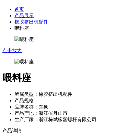
首页
产品展示
橡胶挤出机配件
喂料座
点击放大
喂料座
所属类型：橡胶挤出机配件
产品规格：
品牌名称：东象
产品产地：浙江省舟山市
生产厂家：浙江栋斌橡塑螺杆有限公司
产品详情