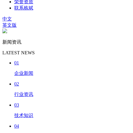
荣誉资质
联系栋斌
中文
英文版
新闻资讯
LATEST NEWS
01
企业新闻
02
行业资讯
03
技术知识
04