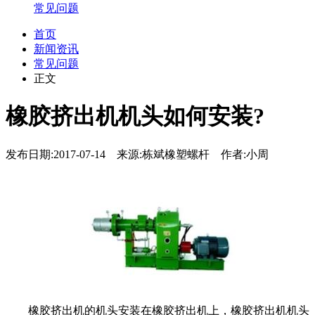
常见问题
首页
新闻资讯
常见问题
正文
橡胶挤出机机头如何安装?
发布日期:2017-07-14 来源:栋斌橡塑螺杆 作者:小周
橡胶挤出机的机头安装在橡胶挤出机上，橡胶挤出机机头