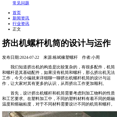
常见问题
首页
新闻资讯
行业资讯
正文
挤出机螺杆机筒的设计与运作
发布日期:2024-07-22 来源:栋斌橡塑螺杆 作者:小周
我们知道挤出机的构造是比较复杂的，有很多配件，机筒
和螺杆是其基础配件，如果没有机筒和螺杆，那么挤出机无法
工作，今天小编就来详细聊一聊挤出机螺杆机筒的设计与运
作，让大家对其有更多的认识，从而挤出工作更加顺利。
首先，设计挤出机螺杆和机筒需要考虑到加工物料的性质
和工艺要求。在塑料加工中，不同的塑料材料有着不同的熔融
温度和熔融粘度，对于不同材料需要设计不同的机筒和螺杆。