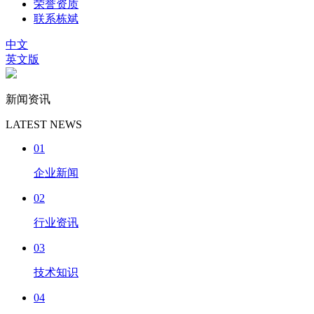
荣誉资质
联系栋斌
中文
英文版
新闻资讯
LATEST NEWS
01
企业新闻
02
行业资讯
03
技术知识
04