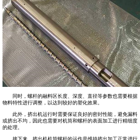
同时，螺杆的融料区长度、深度、直径等参数也需要根据
物料特性进行调整，以达到较好的塑化效果。
此外，挤出机运行时需要保证良好的密封性能，避免漏料
或挤出不均，因此也需要对机筒和螺杆的表面加工进行精细度
的处理。
接下来，挤出机机筒螺杆的运作是维持挤出加工正常进行