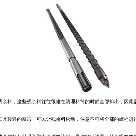
余料，这些残余料往往很难在清理料筒的时候全部排出，因此需
轻轻的敲击，可以让残余料松动，注意不可将全部的螺栓进行松