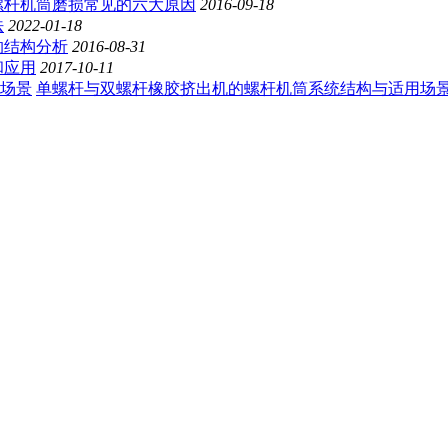
螺杆机筒磨损常见的六大原因
2016-09-18
法
2022-01-18
的结构分析
2016-08-31
和应用
2017-10-11
单螺杆与双螺杆橡胶挤出机的螺杆机筒系统结构与适用场