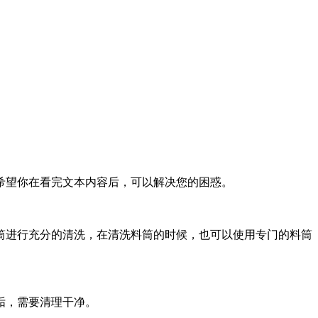
望你在看完文本内容后，可以解决您的困惑。
进行充分的清洗，在清洗料筒的时候，也可以使用专门的料筒
垢，需要清理干净。