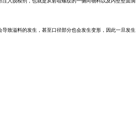
注入脱模剂，也就是从射咀螺纹的一侧向物料以及内壁壁面滴
导致溢料的发生，甚至口径部分也会发生变形，因此一旦发生