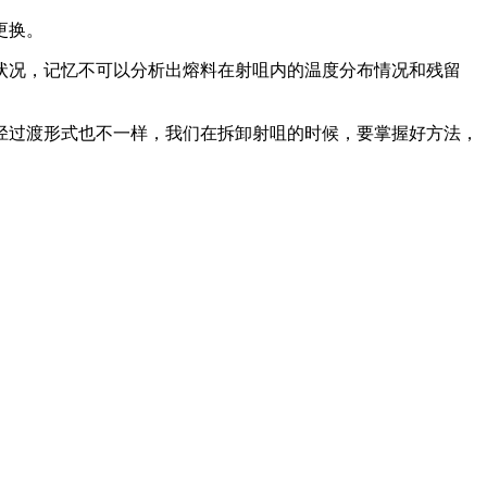
更换。
况，记忆不可以分析出熔料在射咀内的温度分布情况和残留
过渡形式也不一样，我们在拆卸射咀的时候，要掌握好方法，